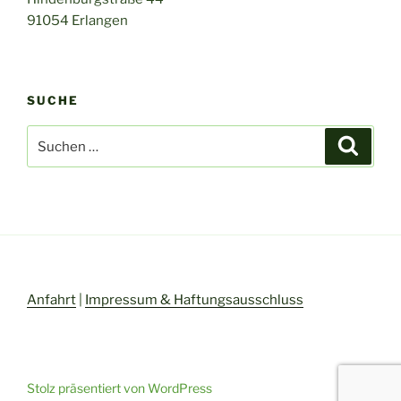
91054 Erlangen
SUCHE
Suchen
Suche
nach:
Anfahrt
|
Impressum & Haftungsausschluss
Stolz präsentiert von WordPress