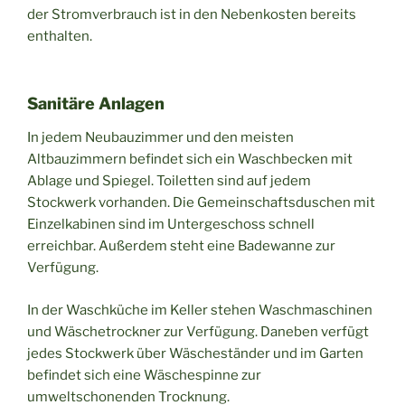
der Stromverbrauch ist in den Nebenkosten bereits
enthalten.
Sanitäre Anlagen
In jedem Neubauzimmer und den meisten
Altbauzimmern befindet sich ein Waschbecken mit
Ablage und Spiegel. Toiletten sind auf jedem
Stockwerk vorhanden. Die Gemeinschaftsduschen mit
Einzelkabinen sind im Untergeschoss schnell
erreichbar. Außerdem steht eine Badewanne zur
Verfügung.
In der Waschküche im Keller stehen Waschmaschinen
und Wäschetrockner zur Verfügung. Daneben verfügt
jedes Stockwerk über Wäscheständer und im Garten
befindet sich eine Wäschespinne zur
umweltschonenden Trocknung.