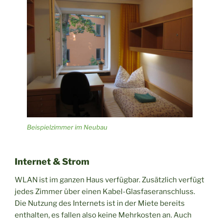
Beispielzimmer im Neubau
Internet & Strom
WLAN ist im ganzen Haus verfügbar. Zusätzlich verfügt
jedes Zimmer über einen Kabel-Glasfaseranschluss.
Die Nutzung des Internets ist in der Miete bereits
enthalten, es fallen also keine Mehrkosten an. Auch